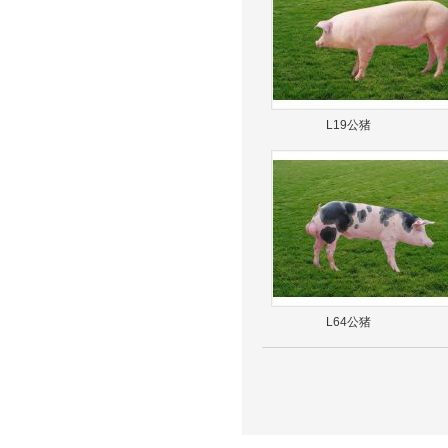
L19公猪
L64公猪