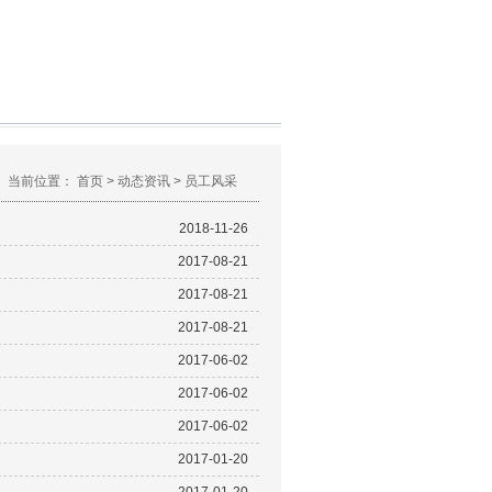
当前位置：
首页
>
动态资讯
>
员工风采
2018-11-26
2017-08-21
2017-08-21
2017-08-21
2017-06-02
2017-06-02
2017-06-02
2017-01-20