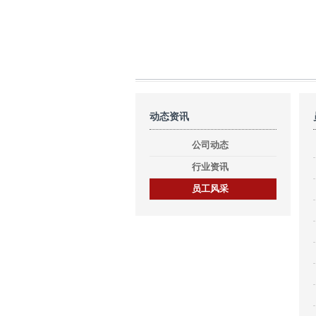
动态资讯
公司动态
行业资讯
员工风采