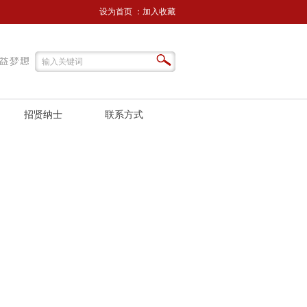
设为首页
：
加入收藏
招贤纳士
联系方式