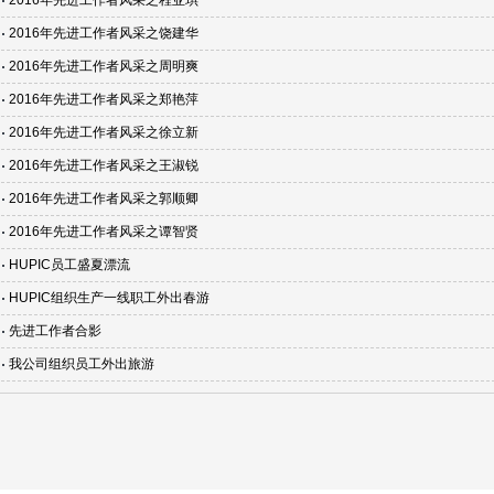
2016年先进工作者风采之程亚琪
2016年先进工作者风采之饶建华
2016年先进工作者风采之周明爽
2016年先进工作者风采之郑艳萍
2016年先进工作者风采之徐立新
2016年先进工作者风采之王淑锐
2016年先进工作者风采之郭顺卿
2016年先进工作者风采之谭智贤
HUPIC员工盛夏漂流
HUPIC组织生产一线职工外出春游
先进工作者合影
我公司组织员工外出旅游