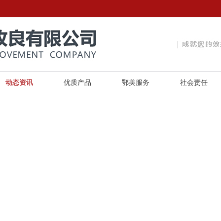
动态资讯
优质产品
鄂美服务
社会责任