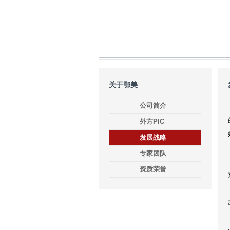
关于鄂美
公司简介
外方PIC
发展战略
专家团队
资质荣誉