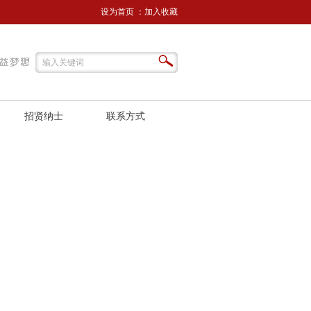
设为首页
：
加入收藏
招贤纳士
联系方式