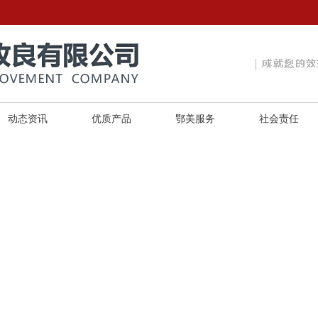
动态资讯
优质产品
鄂美服务
社会责任