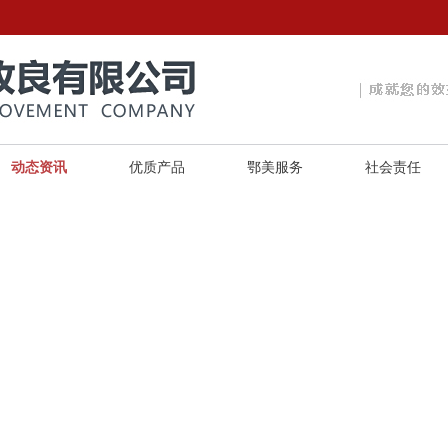
动态资讯
优质产品
鄂美服务
社会责任