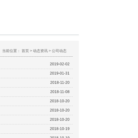
当前位置：
首页
>
动态资讯
>
公司动态
2019-02-02
2019-01-31
2018-11-20
2018-11-08
2018-10-20
2018-10-20
2018-10-20
2018-10-19