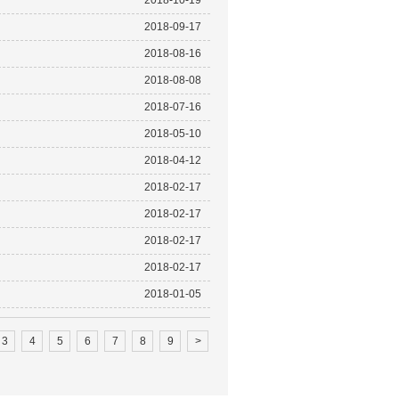
2018-10-19
2018-09-17
2018-08-16
2018-08-08
2018-07-16
2018-05-10
2018-04-12
2018-02-17
2018-02-17
2018-02-17
2018-02-17
2018-01-05
3
4
5
6
7
8
9
>