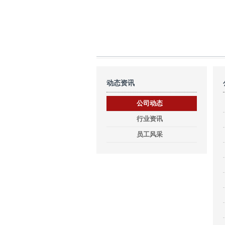
动态资讯
公司动态
行业资讯
员工风采