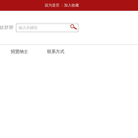
设为首页
：
加入收藏
招贤纳士
联系方式