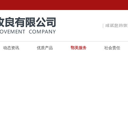
动态资讯
优质产品
鄂美服务
社会责任