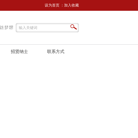
设为首页
：
加入收藏
招贤纳士
联系方式